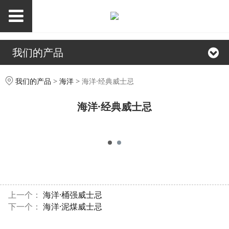
我们的产品
海洋·经典威士忌
我们的产品
>
海洋
>
海洋·经典威士忌
海洋·经典威士忌
上一个：
海洋·桶强威士忌
下一个：
海洋·泥煤威士忌