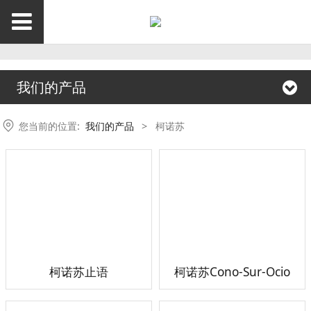
我们的产品
您当前的位置:
我们的产品
>
柯诺苏
柯诺苏止语
柯诺苏Cono-Sur-Ocio