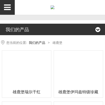
我们的产品
您当前的位置:
我们的产品
>
雄鹿堡
雄鹿堡瑞尔干红
雄鹿堡伊玛兹特级珍藏