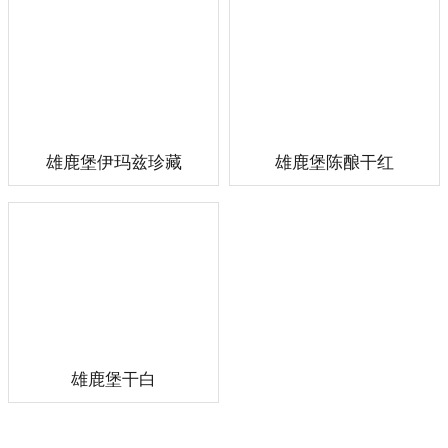
雄鹿堡伊玛兹珍藏
雄鹿堡陈酿干红
雄鹿堡干白