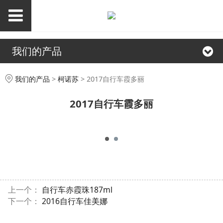
我们的产品
2017自行车霞多丽
我们的产品
>
柯诺苏
>
2017自行车霞多丽
2017自行车霞多丽
上一个：
自行车赤霞珠187ml
下一个：
2016自行车佳美娜