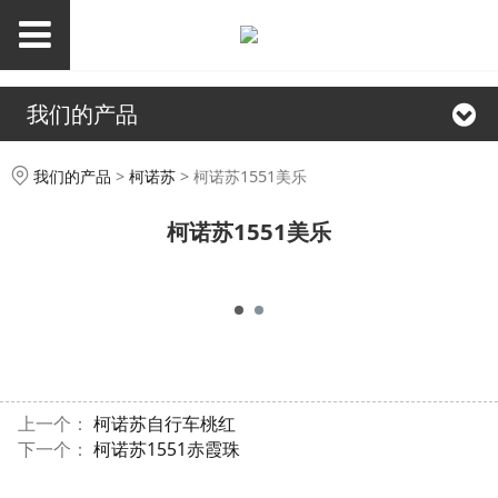
我们的产品
柯诺苏1551美乐
我们的产品
>
柯诺苏
>
柯诺苏1551美乐
柯诺苏1551美乐
上一个：
柯诺苏自行车桃红
下一个：
柯诺苏1551赤霞珠