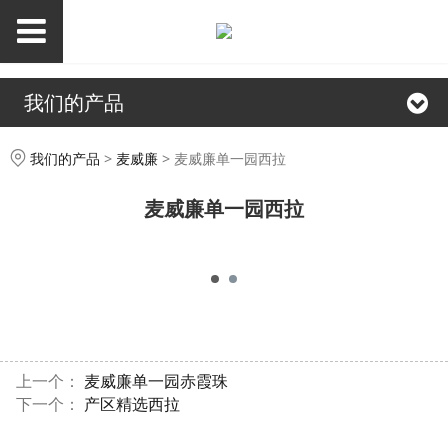
我们的产品
麦威廉单一园西拉
我们的产品
>
麦威廉
>
麦威廉单一园西拉
麦威廉单一园西拉
上一个：
麦威廉单一园赤霞珠
下一个：
产区精选西拉